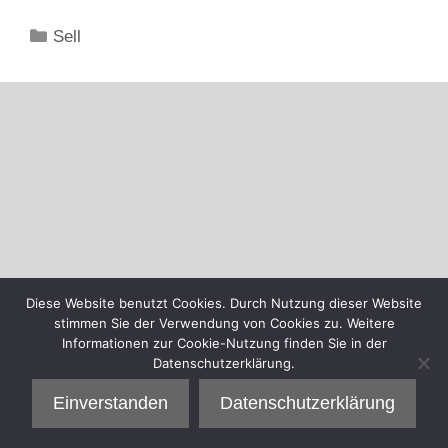
Kategorien
Sell
Diese Website benutzt Cookies. Durch Nutzung dieser Website
stimmen Sie der Verwendung von Cookies zu. Weitere
Informationen zur Cookie-Nutzung finden Sie in der
Datenschutzerklärung.
Einverstanden
Datenschutzerklärung