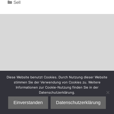
Kategorien
Sell
Diese Website benutzt Cookies. Durch Nutzung dieser Website
stimmen Sie der Verwendung von Cookies zu. Weitere
Informationen zur Cookie-Nutzung finden Sie in der
Datenschutzerklärung.
Einverstanden
Datenschutzerklärung