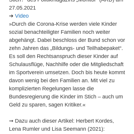
27.05.2021
➔
Video
»Durch die Corona-Krise werden viele Kinder
sozial benachteiligter Familien noch weiter
abgehängt. Dabei beschloss der Bund schon vor
zehn Jahren das „Bildungs- und Teilhabepaket“.
Es soll den Rechtsanspruch dieser Kinder auf
Schulausflüge, Nachhilfe oder die Mitgliedschaft
im Sportverein umsetzen. Doch bis heute kommt
davon wenig bei den Familien an. Mit viel zu
komplizierten Regelungen lasse die
Bundesregierung die Kinder im Stich – auch um
Geld zu sparen, sagen Kritiker.«
➞ Dazu auch dieser Artikel: Herbert Kordes,
Lena Rumler und Lisa Seemann (2021):