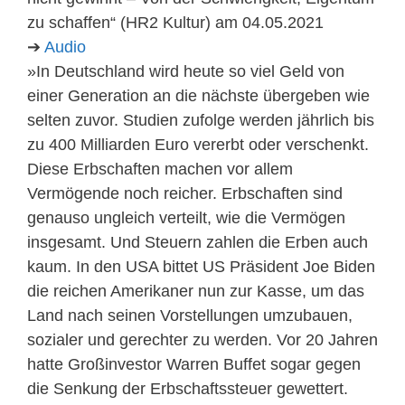
zu schaffen“ (HR2 Kultur) am 04.05.2021
➔
Audio
»In Deutschland wird heute so viel Geld von
einer Generation an die nächste übergeben wie
selten zuvor. Studien zufolge werden jährlich bis
zu 400 Milliarden Euro vererbt oder verschenkt.
Diese Erbschaften machen vor allem
Vermögende noch reicher. Erbschaften sind
genauso ungleich verteilt, wie die Vermögen
insgesamt. Und Steuern zahlen die Erben auch
kaum. In den USA bittet US Präsident Joe Biden
die reichen Amerikaner nun zur Kasse, um das
Land nach seinen Vorstellungen umzubauen,
sozialer und gerechter zu werden. Vor 20 Jahren
hatte Großinvestor Warren Buffet sogar gegen
die Senkung der Erbschaftssteuer gewettert.