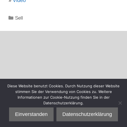
»
Video
Kategorien
Sell
Diese Website benutzt Cookies. Durch Nutzung dieser Website
stimmen Sie der Verwendung von Cookies zu. Weitere
Informationen zur Cookie-Nutzung finden Sie in der
Datenschutzerklärung.
Einverstanden
Datenschutzerklärung