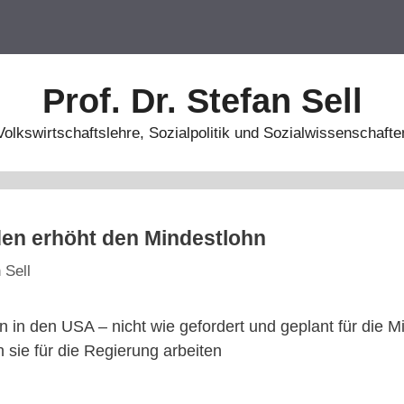
Prof. Dr. Stefan Sell
Volkswirtschaftslehre, Sozialpolitik und Sozialwissenschafte
den erhöht den Mindestlohn
 Sell
 in den USA – nicht wie gefordert und geplant für die Mil
sie für die Regierung arbeiten