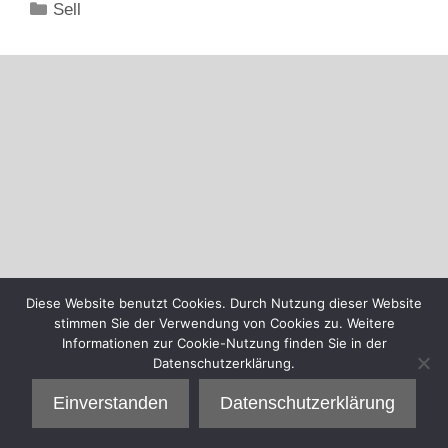
Kategorien
Sell
Diese Website benutzt Cookies. Durch Nutzung dieser Website
stimmen Sie der Verwendung von Cookies zu. Weitere
Informationen zur Cookie-Nutzung finden Sie in der
Datenschutzerklärung.
Einverstanden
Datenschutzerklärung