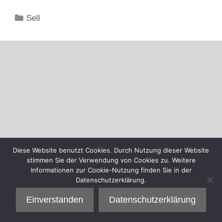
Kategorien
Sell
Diese Website benutzt Cookies. Durch Nutzung dieser Website
stimmen Sie der Verwendung von Cookies zu. Weitere
Informationen zur Cookie-Nutzung finden Sie in der
Datenschutzerklärung.
Einverstanden
Datenschutzerklärung