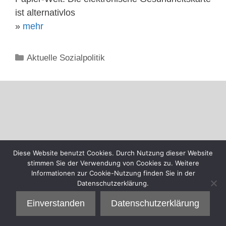
ist alternativlos
»
mehr
Kategorien
Aktuelle Sozialpolitik
Diese Website benutzt Cookies. Durch Nutzung dieser Website
stimmen Sie der Verwendung von Cookies zu. Weitere
Informationen zur Cookie-Nutzung finden Sie in der
Datenschutzerklärung.
Einverstanden
Datenschutzerklärung