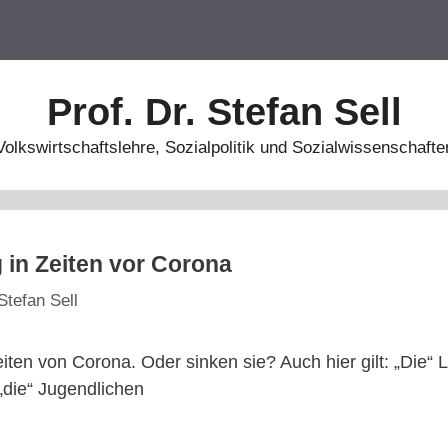
Prof. Dr. Stefan Sell
Volkswirtschaftslehre, Sozialpolitik und Sozialwissenschafte
in Zeiten vor Corona
Stefan Sell
iten von Corona. Oder sinken sie? Auch hier gilt: „Die“ 
„die“ Jugendlichen