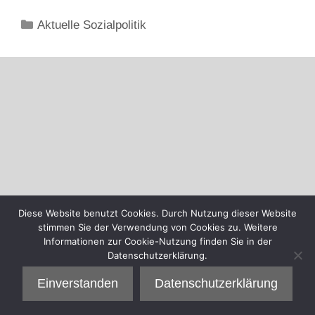
Kategorien
Aktuelle Sozialpolitik
Diese Website benutzt Cookies. Durch Nutzung dieser Website
stimmen Sie der Verwendung von Cookies zu. Weitere
Informationen zur Cookie-Nutzung finden Sie in der
Datenschutzerklärung.
Einverstanden
Datenschutzerklärung