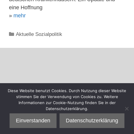
eine Hoffnung
»
mehr
Kategorien
Aktuelle Sozialpolitik
Diese Website benutzt Cookies. Durch Nutzung dieser Website
stimmen Sie der Verwendung von Cookies zu. Weitere
Informationen zur Cookie-Nutzung finden Sie in der
Datenschutzerklärung.
Einverstanden
Datenschutzerklärung