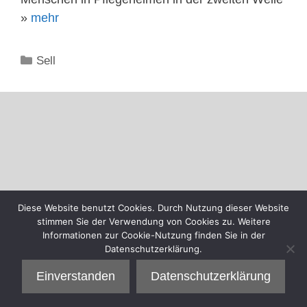
»
mehr
Kategorien
Sell
Diese Website benutzt Cookies. Durch Nutzung dieser Website
stimmen Sie der Verwendung von Cookies zu. Weitere
Informationen zur Cookie-Nutzung finden Sie in der
Datenschutzerklärung.
Einverstanden
Datenschutzerklärung