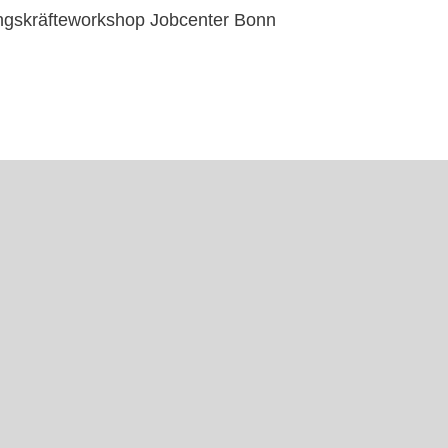
ngskräfteworkshop Jobcenter Bonn