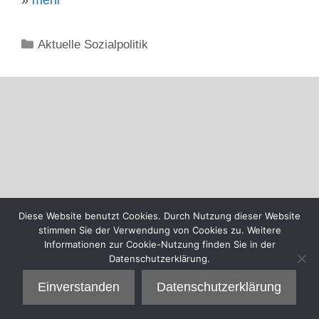
Kategorien
Aktuelle Sozialpolitik
Diese Website benutzt Cookies. Durch Nutzung dieser Website
stimmen Sie der Verwendung von Cookies zu. Weitere
Informationen zur Cookie-Nutzung finden Sie in der
Datenschutzerklärung.
Einverstanden
Datenschutzerklärung