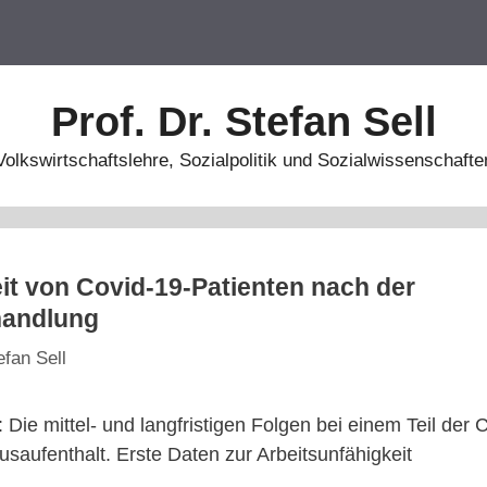
Prof. Dr. Stefan Sell
Volkswirtschaftslehre, Sozialpolitik und Sozialwissenschafte
it von Covid-19-Patienten nach der
andlung
efan Sell
: Die mittel- und langfristigen Folgen bei einem Teil der
aufenthalt. Erste Daten zur Arbeitsunfähigkeit