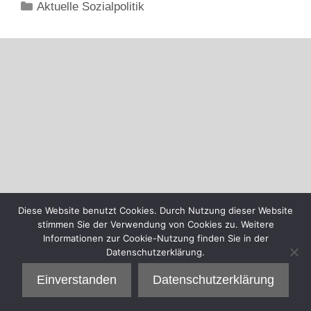
Kategorien
Aktuelle Sozialpolitik
Diese Website benutzt Cookies. Durch Nutzung dieser Website
stimmen Sie der Verwendung von Cookies zu. Weitere
Informationen zur Cookie-Nutzung finden Sie in der
Datenschutzerklärung.
Einverstanden
Datenschutzerklärung