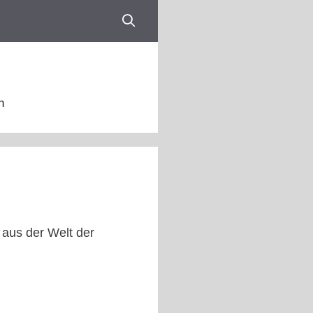
n
aus der Welt der