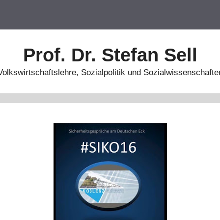
Prof. Dr. Stefan Sell
Volkswirtschaftslehre, Sozialpolitik und Sozialwissenschafte