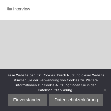
Kategorien
Interview
Diese Website benutzt Cookies. Durch Nutzung dieser Website
stimmen Sie der Verwendung von Cookies zu. Weitere
Informationen zur Cookie-Nutzung finden Sie in der
Datenschutzerklärung.
Einverstanden
Datenschutzerklärung