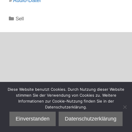
»
Audio-Datei
Kategorien
Sell
Diese Website benutzt Cookies. Durch Nutzung dieser Website
stimmen Sie der Verwendung von Cookies zu. Weitere
Informationen zur Cookie-Nutzung finden Sie in der
Datenschutzerklärung.
Einverstanden
Datenschutzerklärung