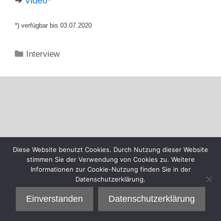
➔
Video
*
*) verfügbar bis 03.07.2020
Kategorien
Interview
Diese Website benutzt Cookies. Durch Nutzung dieser Website
stimmen Sie der Verwendung von Cookies zu. Weitere
Informationen zur Cookie-Nutzung finden Sie in der
Datenschutzerklärung.
Einverstanden
Datenschutzerklärung