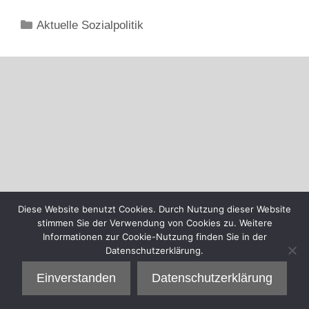
Kategorien
Aktuelle Sozialpolitik
Diese Website benutzt Cookies. Durch Nutzung dieser Website
stimmen Sie der Verwendung von Cookies zu. Weitere
Informationen zur Cookie-Nutzung finden Sie in der
Datenschutzerklärung.
Einverstanden
Datenschutzerklärung