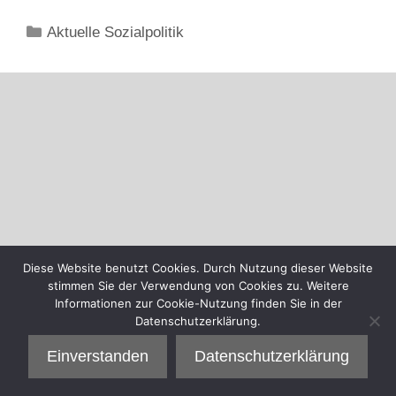
Kategorien
Aktuelle Sozialpolitik
Diese Website benutzt Cookies. Durch Nutzung dieser Website
stimmen Sie der Verwendung von Cookies zu. Weitere
Informationen zur Cookie-Nutzung finden Sie in der
Datenschutzerklärung.
Einverstanden
Datenschutzerklärung