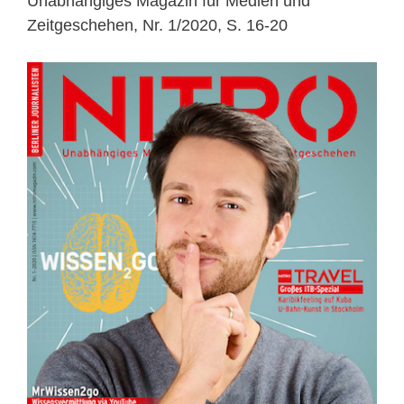
Unabhängiges Magazin für Medien und
Zeitgeschehen, Nr. 1/2020, S. 16-20