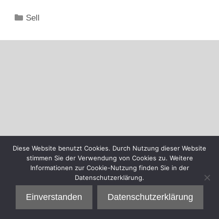
Kategorien
Sell
Diese Website benutzt Cookies. Durch Nutzung dieser Website
stimmen Sie der Verwendung von Cookies zu. Weitere
Informationen zur Cookie-Nutzung finden Sie in der
Datenschutzerklärung.
Einverstanden
Datenschutzerklärung