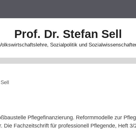
Prof. Dr. Stefan Sell
Volkswirtschaftslehre, Sozialpolitik und Sozialwissenschafte
 Sell
oßbaustelle Pflegefinanzierung. Reformmodelle zur Pfleg
. Die Fachzeitschrift für professionell Pflegende, Heft 3