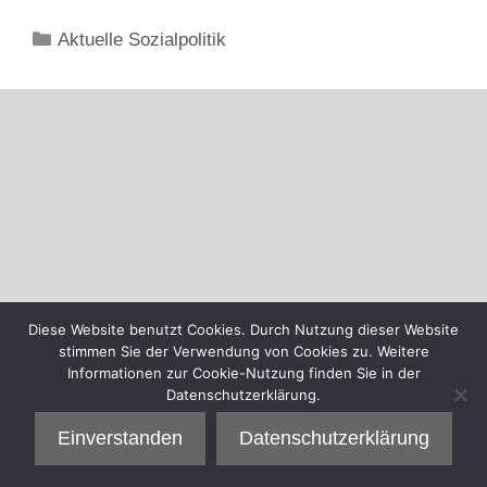
Kategorien
Aktuelle Sozialpolitik
Diese Website benutzt Cookies. Durch Nutzung dieser Website
stimmen Sie der Verwendung von Cookies zu. Weitere
Informationen zur Cookie-Nutzung finden Sie in der
Datenschutzerklärung.
Einverstanden
Datenschutzerklärung