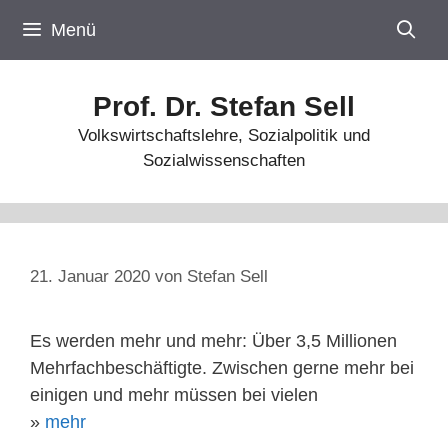
Zum
Menü
Inhalt
springen
Prof. Dr. Stefan Sell
Volkswirtschaftslehre, Sozialpolitik und
Sozialwissenschaften
21. Januar 2020
von
Stefan Sell
Es werden mehr und mehr: Über 3,5 Millionen
Mehrfachbeschäftigte. Zwischen gerne mehr bei
einigen und mehr müssen bei vielen
»
mehr