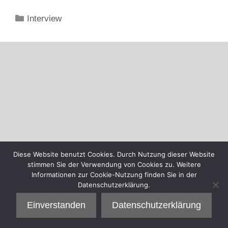
Kategorien
Interview
Diese Website benutzt Cookies. Durch Nutzung dieser Website
stimmen Sie der Verwendung von Cookies zu. Weitere
Informationen zur Cookie-Nutzung finden Sie in der
Datenschutzerklärung.
Einverstanden
Datenschutzerklärung