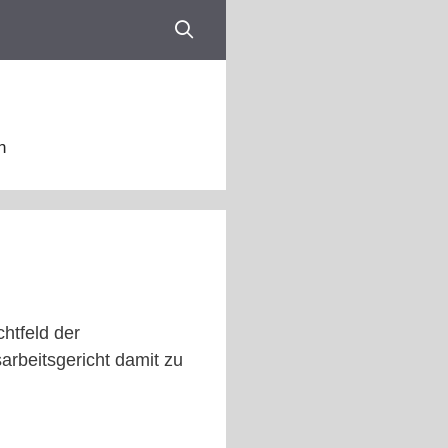
n
htfeld der
arbeitsgericht damit zu