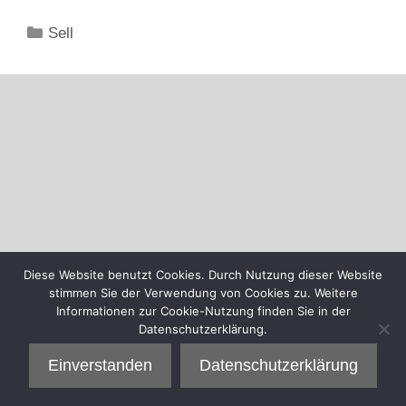
Kategorien
Sell
Diese Website benutzt Cookies. Durch Nutzung dieser Website
stimmen Sie der Verwendung von Cookies zu. Weitere
Informationen zur Cookie-Nutzung finden Sie in der
Datenschutzerklärung.
Einverstanden
Datenschutzerklärung