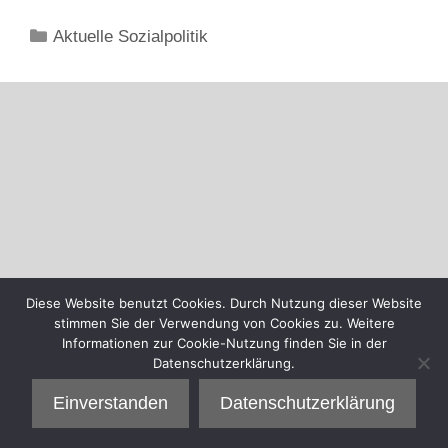
Kategorien
Aktuelle Sozialpolitik
Diese Website benutzt Cookies. Durch Nutzung dieser Website
stimmen Sie der Verwendung von Cookies zu. Weitere
Informationen zur Cookie-Nutzung finden Sie in der
Datenschutzerklärung.
Einverstanden
Datenschutzerklärung