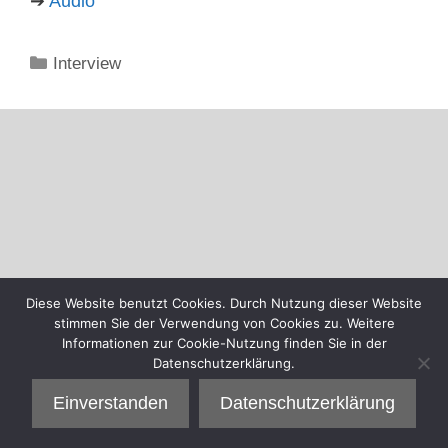
➔
Audio
Kategorien
Interview
Diese Website benutzt Cookies. Durch Nutzung dieser Website
stimmen Sie der Verwendung von Cookies zu. Weitere
Informationen zur Cookie-Nutzung finden Sie in der
Datenschutzerklärung.
Einverstanden
Datenschutzerklärung