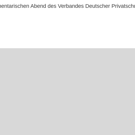
mentarischen Abend des Verbandes Deutscher Privatsch