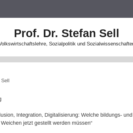
Prof. Dr. Stefan Sell
Volkswirtschaftslehre, Sozialpolitik und Sozialwissenschafte
 Sell
g
usion, Integration, Digitalisierung: Welche bildungs- und
n Weichen jetzt gestellt werden müssen“