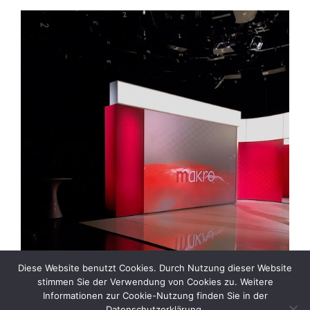
Diese Website benutzt Cookies. Durch Nutzung dieser Website
stimmen Sie der Verwendung von Cookies zu. Weitere
Informationen zur Cookie-Nutzung finden Sie in der
Datenschutzerklärung.