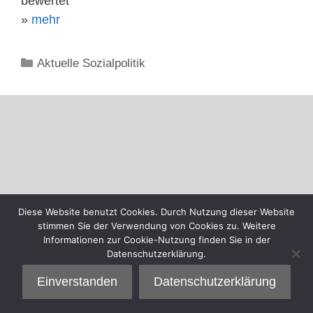
bewertet
»
mehr
Kategorien
Aktuelle Sozialpolitik
Diese Website benutzt Cookies. Durch Nutzung dieser Website
stimmen Sie der Verwendung von Cookies zu. Weitere
Informationen zur Cookie-Nutzung finden Sie in der
Datenschutzerklärung.
Einverstanden
Datenschutzerklärung