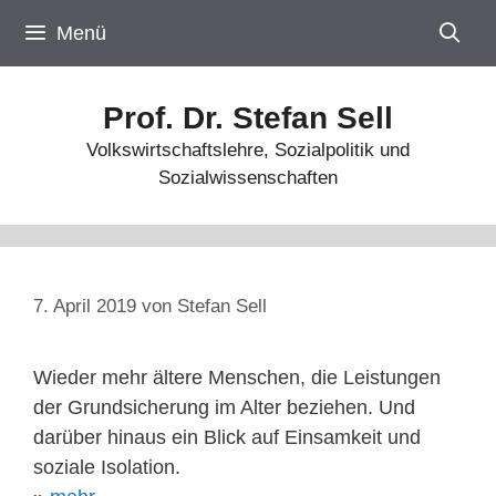
Zum
Menü
Inhalt
springen
Prof. Dr. Stefan Sell
Volkswirtschaftslehre, Sozialpolitik und
Sozialwissenschaften
7. April 2019
von
Stefan Sell
Wieder mehr ältere Menschen, die Leistungen
der Grundsicherung im Alter beziehen. Und
darüber hinaus ein Blick auf Einsamkeit und
soziale Isolation.