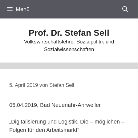
Zum
Menü
Inhalt
springen
Prof. Dr. Stefan Sell
Volkswirtschaftslehre, Sozialpolitik und
Sozialwissenschaften
5. April 2019
von
Stefan Sell
05.04.2019, Bad Neuenahr-Ahrweiler
„Digitalisierung und Logistik. Die – möglichen –
Folgen für den Arbeitsmarkt“