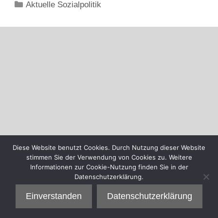
Kategorien
Aktuelle Sozialpolitik
Diese Website benutzt Cookies. Durch Nutzung dieser Website
stimmen Sie der Verwendung von Cookies zu. Weitere
Informationen zur Cookie-Nutzung finden Sie in der
Datenschutzerklärung.
Einverstanden
Datenschutzerklärung