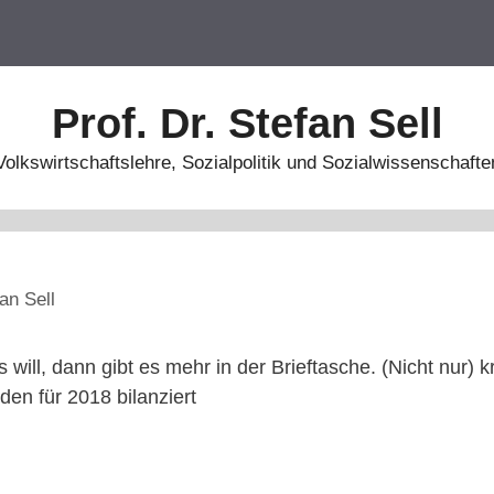
Prof. Dr. Stefan Sell
Volkswirtschaftslehre, Sozialpolitik und Sozialwissenschafte
an Sell
will, dann gibt es mehr in der Brieftasche. (Nicht nur)
den für 2018 bilanziert