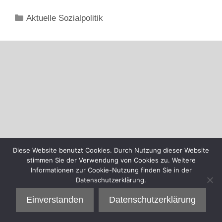
Kategorien
Aktuelle Sozialpolitik
Diese Website benutzt Cookies. Durch Nutzung dieser Website
stimmen Sie der Verwendung von Cookies zu. Weitere
Informationen zur Cookie-Nutzung finden Sie in der
Datenschutzerklärung.
Einverstanden
Datenschutzerklärung