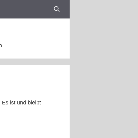
n
Es ist und bleibt