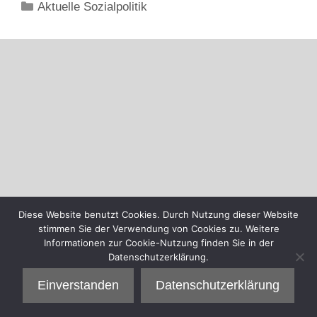
Kategorien
Aktuelle Sozialpolitik
Diese Website benutzt Cookies. Durch Nutzung dieser Website
stimmen Sie der Verwendung von Cookies zu. Weitere
Informationen zur Cookie-Nutzung finden Sie in der
Datenschutzerklärung.
Einverstanden
Datenschutzerklärung