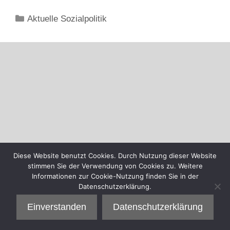
Kategorien
Aktuelle Sozialpolitik
Diese Website benutzt Cookies. Durch Nutzung dieser Website
stimmen Sie der Verwendung von Cookies zu. Weitere
Informationen zur Cookie-Nutzung finden Sie in der
Datenschutzerklärung.
Einverstanden
Datenschutzerklärung