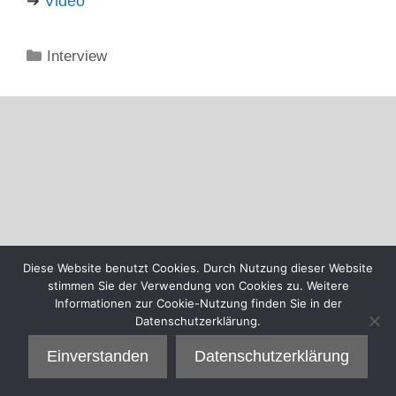
➔
Video
Kategorien
Interview
Diese Website benutzt Cookies. Durch Nutzung dieser Website
stimmen Sie der Verwendung von Cookies zu. Weitere
Informationen zur Cookie-Nutzung finden Sie in der
Datenschutzerklärung.
Einverstanden
Datenschutzerklärung