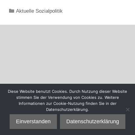
Kategorien
Aktuelle Sozialpolitik
Diese Website benutzt Cookies. Durch Nutzung dieser Website
stimmen Sie der Verwendung von Cookies zu. Weitere
Informationen zur Cookie-Nutzung finden Sie in der
Datenschutzerklärung.
Einverstanden
Datenschutzerklärung