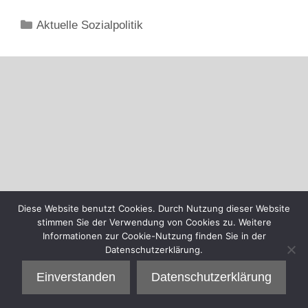
Kategorien
Aktuelle Sozialpolitik
Diese Website benutzt Cookies. Durch Nutzung dieser Website
stimmen Sie der Verwendung von Cookies zu. Weitere
Informationen zur Cookie-Nutzung finden Sie in der
Datenschutzerklärung.
Einverstanden
Datenschutzerklärung