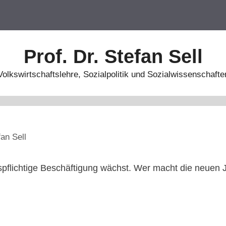
Prof. Dr. Stefan Sell
Volkswirtschaftslehre, Sozialpolitik und Sozialwissenschafte
fan Sell
spflichtige Beschäftigung wächst. Wer macht die neuen 