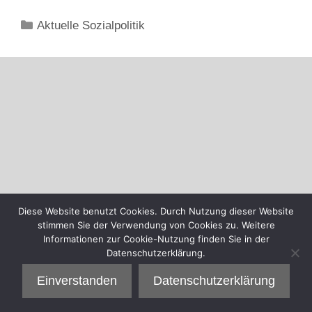
Kategorien
Aktuelle Sozialpolitik
Diese Website benutzt Cookies. Durch Nutzung dieser Website
stimmen Sie der Verwendung von Cookies zu. Weitere
Informationen zur Cookie-Nutzung finden Sie in der
Datenschutzerklärung.
Einverstanden
Datenschutzerklärung