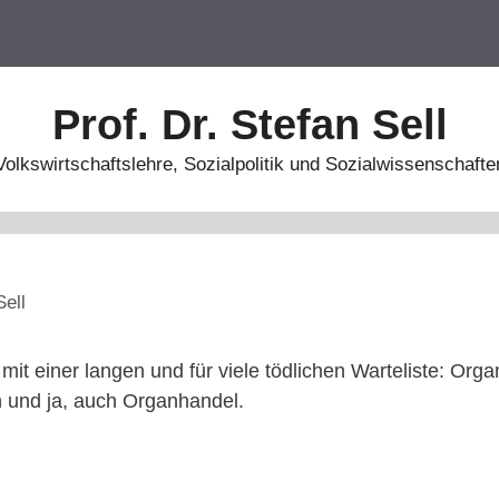
Prof. Dr. Stefan Sell
Volkswirtschaftslehre, Sozialpolitik und Sozialwissenschafte
Sell
mit einer langen und für viele tödlichen Warteliste: Org
 und ja, auch Organhandel.